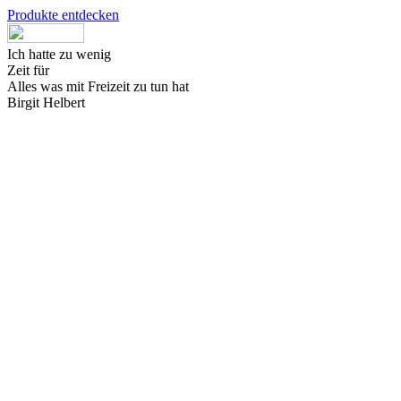
Produkte entdecken
Ich hatte zu wenig
Zeit für
Alles was mit Freizeit zu tun hat
Birgit Helbert