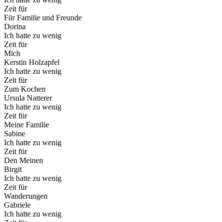
Zeit für
Für Familie und Freunde
Dorina
Ich hatte zu wenig
Zeit für
Mich
Kerstin Holzapfel
Ich hatte zu wenig
Zeit für
Zum Kochen
Ursula Natterer
Ich hatte zu wenig
Zeit für
Meine Familie
Sabine
Ich hatte zu wenig
Zeit für
Den Meinen
Birgit
Ich hatte zu wenig
Zeit für
Wanderungen
Gabriele
Ich hatte zu wenig