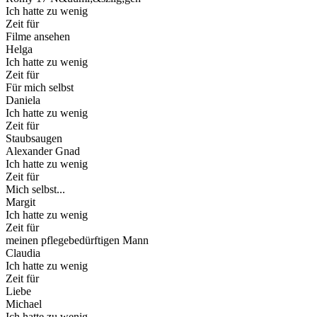
Ich hatte zu wenig
Zeit für
Filme ansehen
Helga
Ich hatte zu wenig
Zeit für
Für mich selbst
Daniela
Ich hatte zu wenig
Zeit für
Staubsaugen
Alexander Gnad
Ich hatte zu wenig
Zeit für
Mich selbst...
Margit
Ich hatte zu wenig
Zeit für
meinen pflegebedürftigen Mann
Claudia
Ich hatte zu wenig
Zeit für
Liebe
Michael
Ich hatte zu wenig