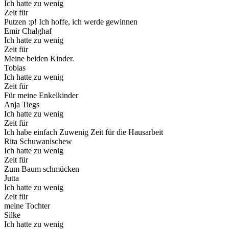
Ich hatte zu wenig
Zeit für
Putzen :p! Ich hoffe, ich werde gewinnen
Emir Chalghaf
Ich hatte zu wenig
Zeit für
Meine beiden Kinder.
Tobias
Ich hatte zu wenig
Zeit für
Für meine Enkelkinder
Anja Tiegs
Ich hatte zu wenig
Zeit für
Ich habe einfach Zuwenig Zeit für die Hausarbeit
Rita Schuwanischew
Ich hatte zu wenig
Zeit für
Zum Baum schmücken
Jutta
Ich hatte zu wenig
Zeit für
meine Tochter
Silke
Ich hatte zu wenig