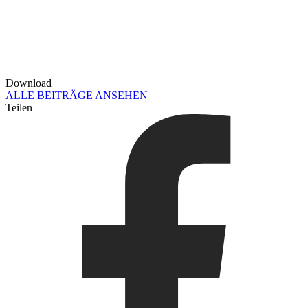
Download
ALLE BEITRÄGE ANSEHEN
Teilen