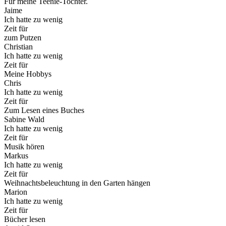
Für meine Teenie-Tochter.
Jaime
Ich hatte zu wenig
Zeit für
zum Putzen
Christian
Ich hatte zu wenig
Zeit für
Meine Hobbys
Chris
Ich hatte zu wenig
Zeit für
Zum Lesen eines Buches
Sabine Wald
Ich hatte zu wenig
Zeit für
Musik hören
Markus
Ich hatte zu wenig
Zeit für
Weihnachtsbeleuchtung in den Garten hängen
Marion
Ich hatte zu wenig
Zeit für
Bücher lesen