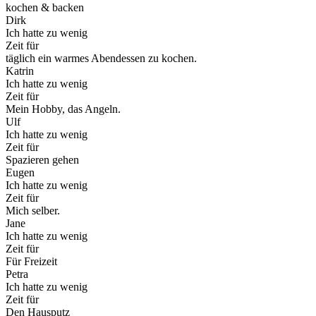
kochen & backen
Dirk
Ich hatte zu wenig
Zeit für
täglich ein warmes Abendessen zu kochen.
Katrin
Ich hatte zu wenig
Zeit für
Mein Hobby, das Angeln.
Ulf
Ich hatte zu wenig
Zeit für
Spazieren gehen
Eugen
Ich hatte zu wenig
Zeit für
Mich selber.
Jane
Ich hatte zu wenig
Zeit für
Für Freizeit
Petra
Ich hatte zu wenig
Zeit für
Den Hausputz