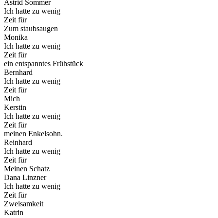
Astrid Sommer
Ich hatte zu wenig
Zeit für
Zum staubsaugen
Monika
Ich hatte zu wenig
Zeit für
ein entspanntes Frühstück
Bernhard
Ich hatte zu wenig
Zeit für
Mich
Kerstin
Ich hatte zu wenig
Zeit für
meinen Enkelsohn.
Reinhard
Ich hatte zu wenig
Zeit für
Meinen Schatz
Dana Linzner
Ich hatte zu wenig
Zeit für
Zweisamkeit
Katrin