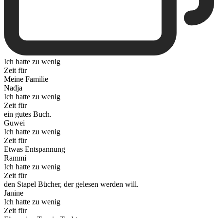
Ich hatte zu wenig
Zeit für
Meine Familie
Nadja
Ich hatte zu wenig
Zeit für
ein gutes Buch.
Guwei
Ich hatte zu wenig
Zeit für
Etwas Entspannung
Rammi
Ich hatte zu wenig
Zeit für
den Stapel Bücher, der gelesen werden will.
Janine
Ich hatte zu wenig
Zeit für