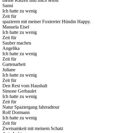
meine Katzen und mich selbst
Sanni
Ich hatte zu wenig
Zeit für
spazieren mit meiner Foxterrier Hündin Happy.
Manuela Eisel
Ich hatte zu wenig
Zeit für
Sauber machen
Angelika
Ich hatte zu wenig
Zeit für
Gartenarbeit
Juliane
Ich hatte zu wenig
Zeit für
Den Rest vom Haushalt
Simone Gerbaulet
Ich hatte zu wenig
Zeit für
Natur Spaziergang fahrradtour
Rolf Dormann
Ich hatte zu wenig
Zeit für
Zweisamkeit mit meinem Schatz