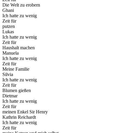
Die Welt zu erobern
Ghani
Ich hatte zu wenig
Zeit für
putzen
Lukas
Ich hatte zu wenig
Zeit für
Haushalt machen
Manuela
Ich hatte zu wenig
Zeit für
Meine Familie
Silvia
Ich hatte zu wenig
Zeit für
Blumen gießen
Dietmar
Ich hatte zu wenig
Zeit für
meinen Enkel Sir Henry
Kathrin Reichardt
Ich hatte zu wenig
Zeit für