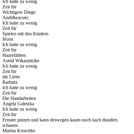
Ich hatte zu wenig
Zeit für
Wichtigere Dinge
Andr&eacute;
Ich hatte zu wenig
Zeit für
Spielen mit den Kindern
Horst
Ich hatte zu wenig
Zeit für
Haarefärben
Astrid W&auml;tke
Ich hatte zu wenig
Zeit für
die Liebe
Barbara
Ich hatte zu wenig
Zeit für
Die Handarbeiten
Angela Galetzka
Ich hatte zu wenig
Zeit für
Fenster putzen und kann deswegen kaum noch nach draußen
schauen.
Marina Kroschke